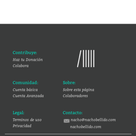
Contribuye:
Haz tu Donación
Colabora
Comunidad:
Sobre:
Cuenta básica
Sobre esta página
Cuenta Avanzada
Colaboradores
Legal:
Contacto:
Terminos de uso
nacho@nachobellido.com
Privacidad
nachobellido.com