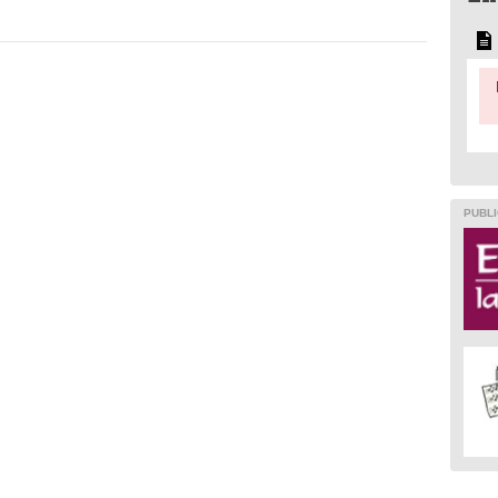
PUBLI