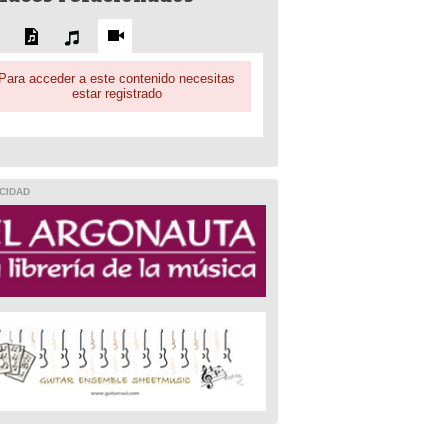
Para acceder a este contenido necesitas
estar registrado
CIDAD