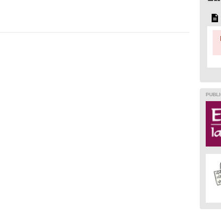
PUBLI