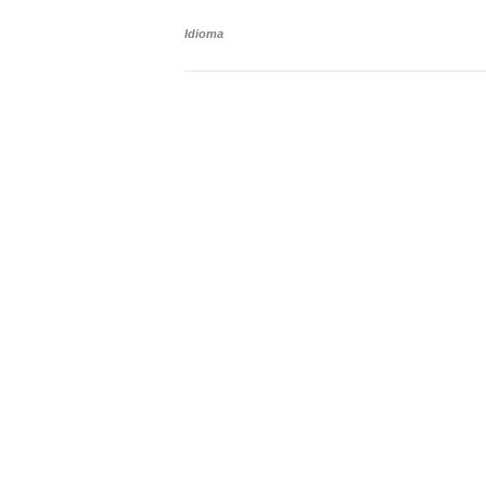
Idioma