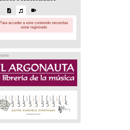
Para acceder a este contenido necesitas
estar registrado
CIDAD