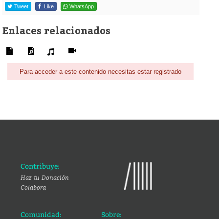
Tweet
Like
WhatsApp
Enlaces relacionados
Para acceder a este contenido necesitas estar registrado
Contribuye:
Haz tu Donación
Colabora
Comunidad:
Sobre: