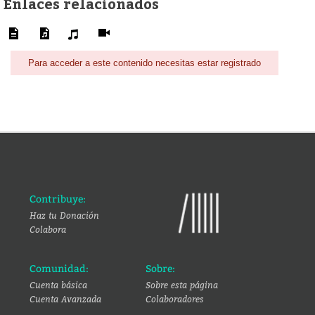
Enlaces relacionados
Para acceder a este contenido necesitas estar registrado
Contribuye:
Haz tu Donación
Colabora
Comunidad:
Sobre:
Cuenta básica
Sobre esta página
Cuenta Avanzada
Colaboradores