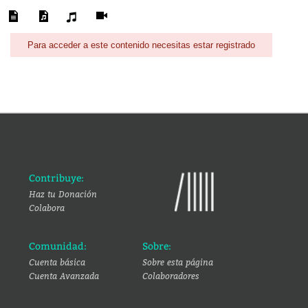
Para acceder a este contenido necesitas estar registrado
Contribuye:
Haz tu Donación
Colabora
Comunidad:
Sobre:
Cuenta básica
Sobre esta página
Cuenta Avanzada
Colaboradores