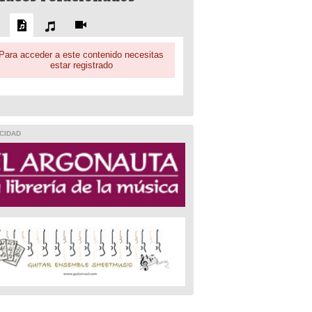
Para acceder a este contenido necesitas
estar registrado
CIDAD