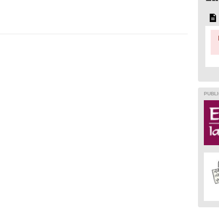
PUBLI