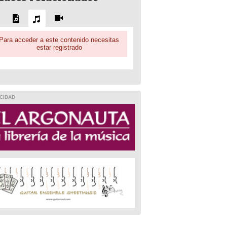
Para acceder a este contenido necesitas
estar registrado
CIDAD