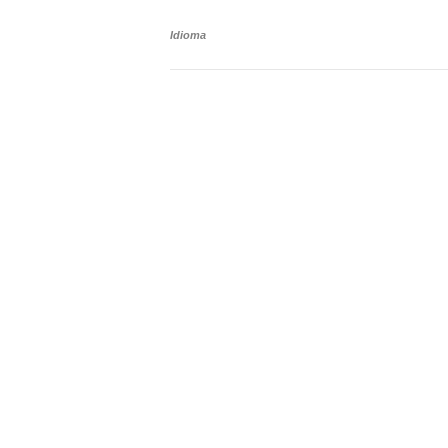
Idioma