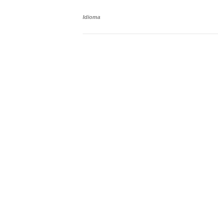
Idioma