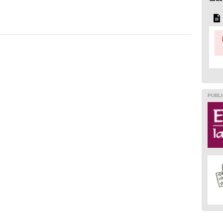
PUBLI