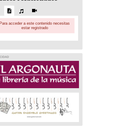
Para acceder a este contenido necesitas
estar registrado
CIDAD