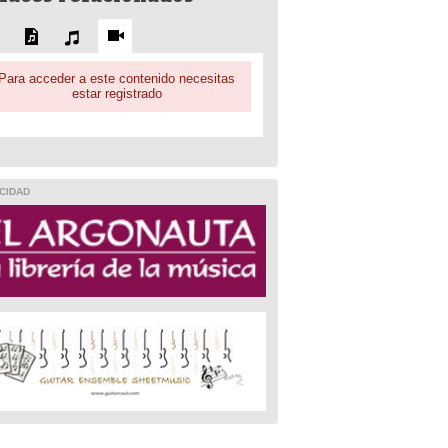
Para acceder a este contenido necesitas
estar registrado
CIDAD