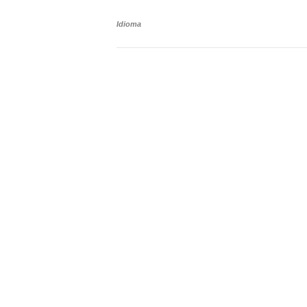
Idioma