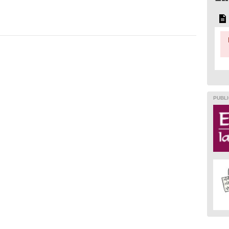
PUBLI