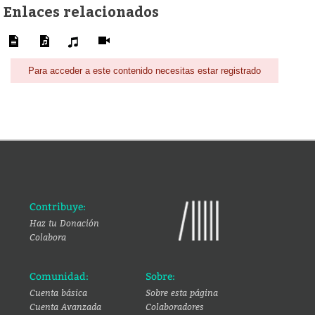
Enlaces relacionados
Para acceder a este contenido necesitas estar registrado
Contribuye:
Haz tu Donación
Colabora
Comunidad:
Sobre:
Cuenta básica
Sobre esta página
Cuenta Avanzada
Colaboradores