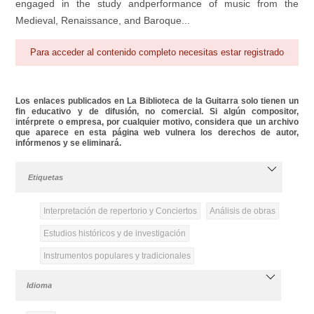
engaged in the study andperformance of music from the
Medieval, Renaissance, and Baroque...
Para acceder al contenido completo necesitas estar registrado
Los enlaces publicados en La Biblioteca de la Guitarra solo tienen un
fin educativo y de difusión, no comercial. Si algún compositor,
intérprete o empresa, por cualquier motivo, considera que un archivo
que aparece en esta página web vulnera los derechos de autor,
infórmenos y se eliminará.
Etiquetas
Interpretación de repertorio y Conciertos
Análisis de obras
Estudios históricos y de investigación
Instrumentos populares y tradicionales
Idioma