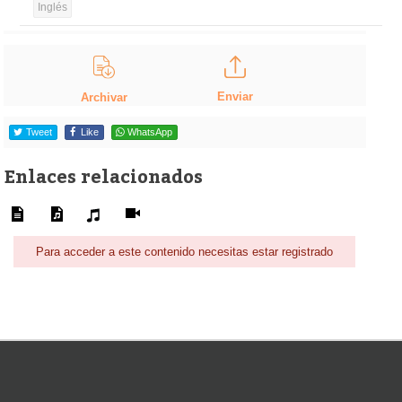
Inglés
Enviar
Archivar
Tweet
Like
WhatsApp
Enlaces relacionados
Para acceder a este contenido necesitas estar registrado