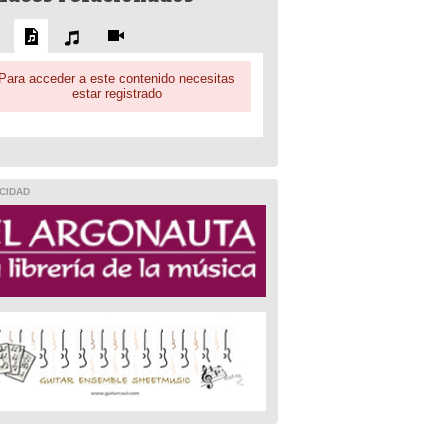
Para acceder a este contenido necesitas
estar registrado
CIDAD