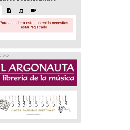
Para acceder a este contenido necesitas
estar registrado
CIDAD