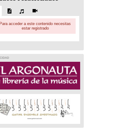
Para acceder a este contenido necesitas
estar registrado
CIDAD