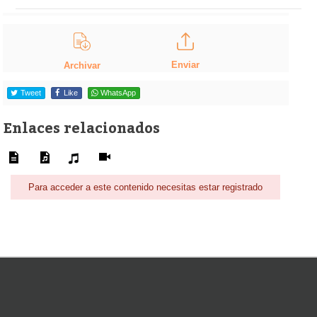
Enviar
Archivar
Tweet
Like
WhatsApp
Enlaces relacionados
Para acceder a este contenido necesitas estar registrado