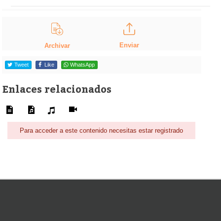
Enviar
Archivar
Tweet
Like
WhatsApp
Enlaces relacionados
Para acceder a este contenido necesitas estar registrado