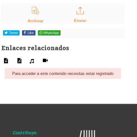
Enviar
Archivar
Tweet
Like
WhatsApp
Enlaces relacionados
Para acceder a este contenido necesitas estar registrado
Contribuye: