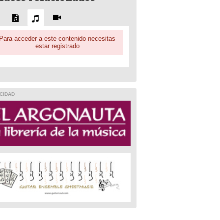
Para acceder a este contenido necesitas
estar registrado
CIDAD