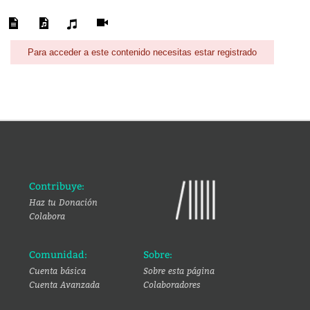
Para acceder a este contenido necesitas estar registrado
Contribuye:
Haz tu Donación
Colabora
Comunidad:
Sobre:
Cuenta básica
Sobre esta página
Cuenta Avanzada
Colaboradores