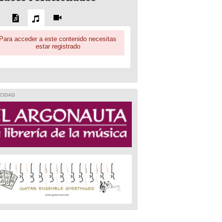
Para acceder a este contenido necesitas
estar registrado
CIDAD