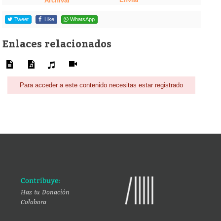
Archivar
Tweet
Like
WhatsApp
Enlaces relacionados
Para acceder a este contenido necesitas estar registrado
Contribuye:
Haz tu Donación
Colabora