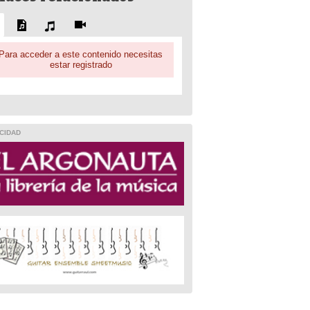
Para acceder a este contenido necesitas
estar registrado
CIDAD