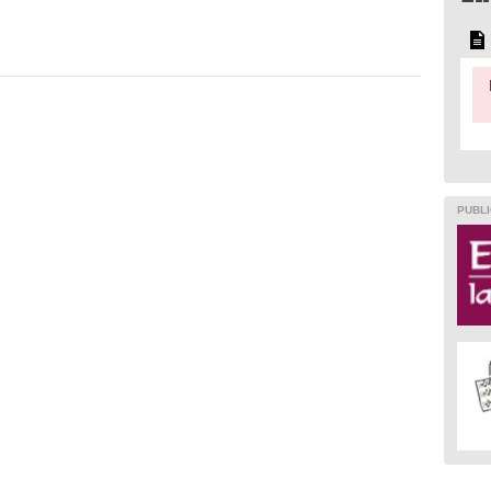
PUBLI