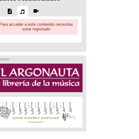
Para acceder a este contenido necesitas
estar registrado
CIDAD