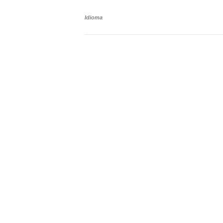
Idioma