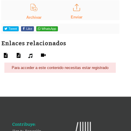
Enviar
Archivar
Tweet
Like
WhatsApp
Enlaces relacionados
Para acceder a este contenido necesitas estar registrado
Contribuye: