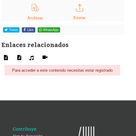
Enviar
Archivar
Tweet
Like
WhatsApp
Enlaces relacionados
Para acceder a este contenido necesitas estar registrado
Contribuye: