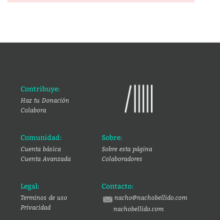
Contribuye:
Haz tu Donación
Colabora
Comunidad:
Sobre:
Cuenta básica
Sobre esta página
Cuenta Avanzada
Colaboradores
Legal:
Contacto:
Terminos de uso
nacho@nachobellido.com
Privacidad
nachobellido.com