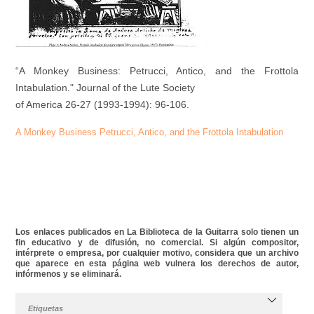
“A Monkey Business: Petrucci, Antico, and the Frottola
Intabulation." Journal of the Lute Society
of America 26-27 (1993-1994): 96-106.
A Monkey Business Petrucci, Antico, and the Frottola Intabulation
Los enlaces publicados en La Biblioteca de la Guitarra solo tienen un
fin educativo y de difusión, no comercial. Si algún compositor,
intérprete o empresa, por cualquier motivo, considera que un archivo
que aparece en esta página web vulnera los derechos de autor,
infórmenos y se eliminará.
Etiquetas