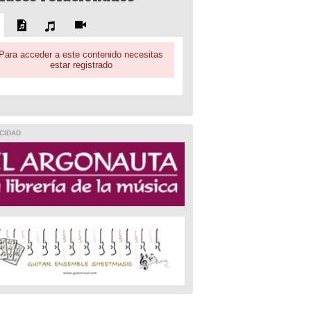
Para acceder a este contenido necesitas
estar registrado
CIDAD