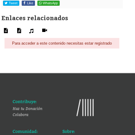
Tweet
Like
WhatsApp
Enlaces relacionados
Para acceder a este contenido necesitas estar registrado
Contribuye:
Haz tu Donación
Colabora
Comunidad:
Sobre: