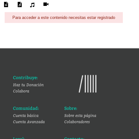
Para acceder a este contenido necesitas estar registrado
Contribuye:
Haz tu Donación
Colabora
Comunidad:
Sobre:
Cuenta básica
Sobre esta página
Cuenta Avanzada
Colaboradores