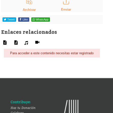
Enviar
Archivar
Tweet
Like
WhatsApp
Enlaces relacionados
Para acceder a este contenido necesitas estar registrado
Contribuye:
Haz tu Donación
Colabora