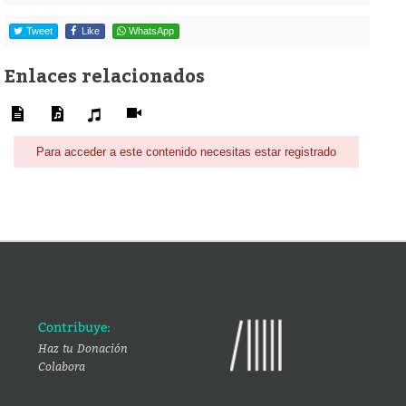
Tweet
Like
WhatsApp
Enlaces relacionados
Para acceder a este contenido necesitas estar registrado
Contribuye:
Haz tu Donación
Colabora