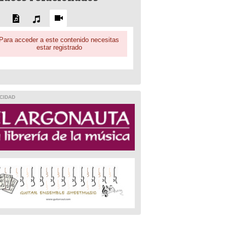
Para acceder a este contenido necesitas
estar registrado
CIDAD