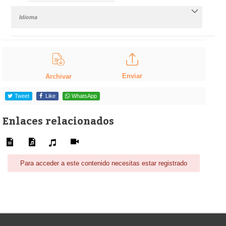
Idioma
Enviar
Archivar
Tweet
Like
WhatsApp
Enlaces relacionados
Para acceder a este contenido necesitas estar registrado