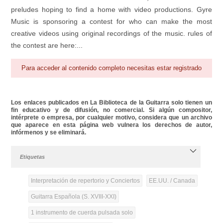
preludes hoping to find a home with video productions. Gyre
Music is sponsoring a contest for who can make the most
creative videos using original recordings of the music. rules of
the contest are here:...
Para acceder al contenido completo necesitas estar registrado
Los enlaces publicados en La Biblioteca de la Guitarra solo tienen un
fin educativo y de difusión, no comercial. Si algún compositor,
intérprete o empresa, por cualquier motivo, considera que un archivo
que aparece en esta página web vulnera los derechos de autor,
infórmenos y se eliminará.
Etiquetas
Interpretación de repertorio y Conciertos
EE.UU. / Canada
Guitarra Española (S. XVIII-XXI)
1 instrumento de cuerda pulsada solo