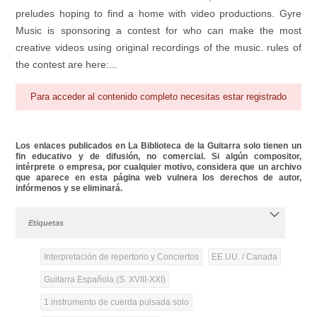
preludes hoping to find a home with video productions. Gyre
Music is sponsoring a contest for who can make the most
creative videos using original recordings of the music. rules of
the contest are here:...
Para acceder al contenido completo necesitas estar registrado
Los enlaces publicados en La Biblioteca de la Guitarra solo tienen un
fin educativo y de difusión, no comercial. Si algún compositor,
intérprete o empresa, por cualquier motivo, considera que un archivo
que aparece en esta página web vulnera los derechos de autor,
infórmenos y se eliminará.
Etiquetas
Interpretación de repertorio y Conciertos
EE.UU. / Canada
Guitarra Española (S. XVIII-XXI)
1 instrumento de cuerda pulsada solo