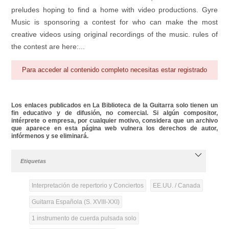
preludes hoping to find a home with video productions. Gyre
Music is sponsoring a contest for who can make the most
creative videos using original recordings of the music. rules of
the contest are here:...
Para acceder al contenido completo necesitas estar registrado
Los enlaces publicados en La Biblioteca de la Guitarra solo tienen un
fin educativo y de difusión, no comercial. Si algún compositor,
intérprete o empresa, por cualquier motivo, considera que un archivo
que aparece en esta página web vulnera los derechos de autor,
infórmenos y se eliminará.
Etiquetas
Interpretación de repertorio y Conciertos
EE.UU. / Canada
Guitarra Española (S. XVIII-XXI)
1 instrumento de cuerda pulsada solo