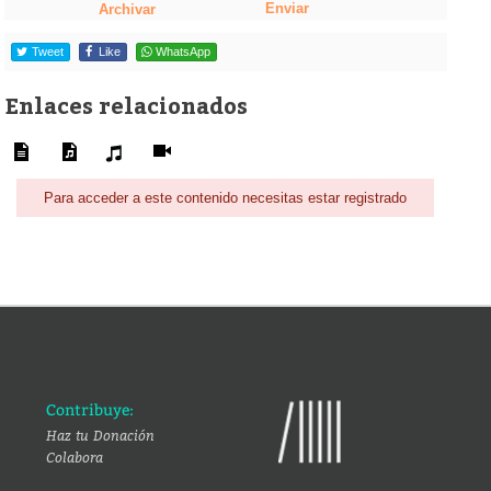
Enviar
Archivar
Tweet
Like
WhatsApp
Enlaces relacionados
Para acceder a este contenido necesitas estar registrado
Contribuye:
Haz tu Donación
Colabora