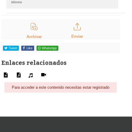
Idioma
Enviar
Archivar
Tweet
Like
WhatsApp
Enlaces relacionados
Para acceder a este contenido necesitas estar registrado