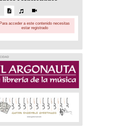
Para acceder a este contenido necesitas
estar registrado
CIDAD