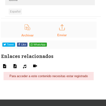
Español
Enviar
Archivar
Tweet
Like
WhatsApp
Enlaces relacionados
Para acceder a este contenido necesitas estar registrado