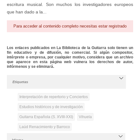
escritura musical. Son muchos los investigadores europeos
que han dado a la...
Para acceder al contenido completo necesitas estar registrado
Los enlaces publicados en La Biblioteca de la Guitarra solo tienen un
fin educativo y de difusión, no comercial. Si algún compositor,
intérprete o empresa, por cualquier motivo, considera que un archivo
que aparece en esta página web vulnera los derechos de autor,
infórmenos y se eliminará.
Etiquetas
Interpretación de repertorio y Conciertos
Estudios históricos y de investigación
Guitarra Española (S. XVIII-XXI)
Vihuela
Laúd Renacimiento y Barroco
Idioma