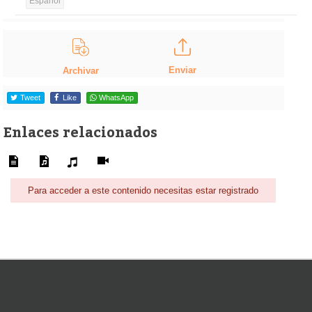
Español
Enviar
Archivar
Tweet
Like
WhatsApp
Enlaces relacionados
Para acceder a este contenido necesitas estar registrado