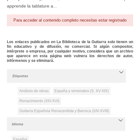
apprende la tablature a...
Para acceder al contenido completo necesitas estar registrado
Los enlaces publicados en La Biblioteca de la Guitarra solo tienen un
fin educativo y de difusión, no comercial. Si algún compositor,
intérprete o empresa, por cualquier motivo, considera que un archivo
que aparece en esta página web vulnera los derechos de autor,
infórmenos y se eliminará.
Etiquetas
Análisis de obras
España y virreinatos (S. XV-XIX)
Renacimiento (XIV-XVI)
Guitarra Española Renacentista y Barroca (XIV-XVIII)
Idioma
Español