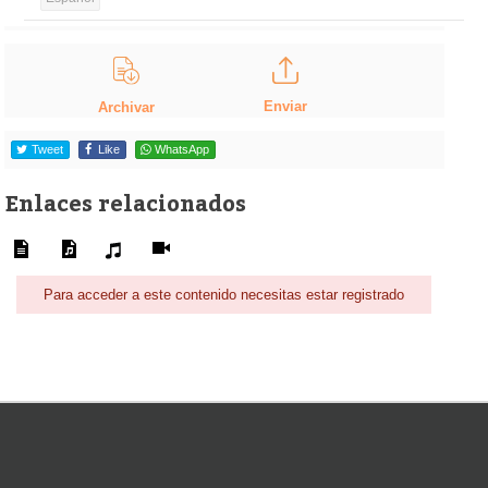
Enviar
Archivar
Tweet
Like
WhatsApp
Enlaces relacionados
Para acceder a este contenido necesitas estar registrado