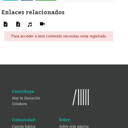
Enlaces relacionados
Para acceder a este contenido necesitas estar registrado
Contribuye:
Haz tu Donación
Colabora
Comunidad:
Sobre:
Cuenta básica
Sobre esta página