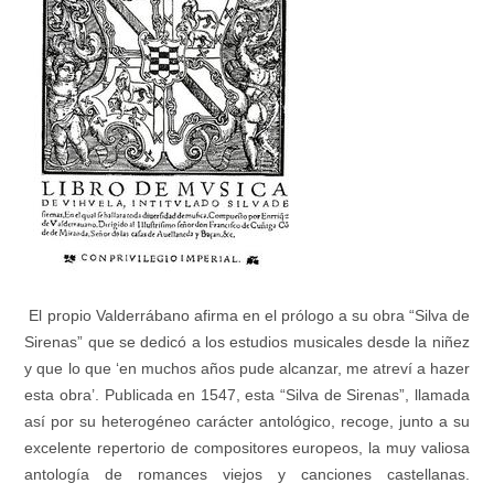
El propio Valderrábano afirma en el prólogo a su obra “Silva de
Sirenas” que se dedicó a los estudios musicales desde la niñez
y que lo que ‘en muchos años pude alcanzar, me atreví a hazer
esta obra’. Publicada en 1547, esta “Silva de Sirenas”, llamada
así por su heterogéneo carácter antológico, recoge, junto a su
excelente repertorio de compositores europeos, la muy valiosa
antología de romances viejos y canciones castellanas.