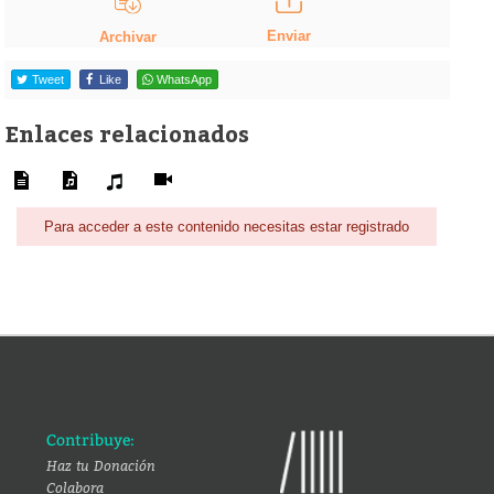
Enviar
Archivar
Tweet
Like
WhatsApp
Enlaces relacionados
Para acceder a este contenido necesitas estar registrado
Contribuye:
Haz tu Donación
Colabora