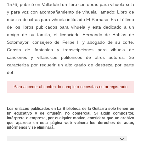
1576, publicó en Valladolid un libro con obras para vihuela sola
y para voz con acompañamiento de vihuela llamado: Libro de
música de cifras para vihuela intitulado El Parnaso. Es el último
de los libros publicados para vihuela y está dedicado a un
amigo de su familia, el licenciado Hernando de Hablas de
Sotomayor, consejero de Felipe II y abogado de su corte.
Consta de fantasías y transcripciones para vihuela de
canciones y villancicos polifónicos de otros autores. Se
caracteriza por requerir un alto grado de destreza por parte
del...
Para acceder al contenido completo necesitas estar registrado
Los enlaces publicados en La Biblioteca de la Guitarra solo tienen un
fin educativo y de difusión, no comercial. Si algún compositor,
intérprete o empresa, por cualquier motivo, considera que un archivo
que aparece en esta página web vulnera los derechos de autor,
infórmenos y se eliminará.