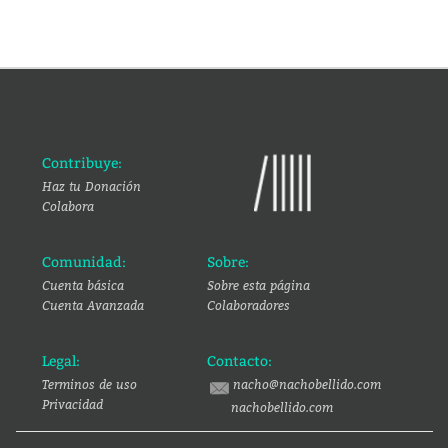
Contribuye:
Haz tu Donación
Colabora
Comunidad:
Sobre:
Cuenta básica
Sobre esta página
Cuenta Avanzada
Colaboradores
Legal:
Contacto:
Terminos de uso
nacho@nachobellido.com
Privacidad
nachobellido.com