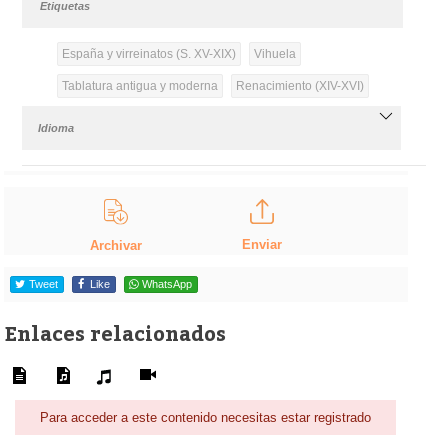
Etiquetas
España y virreinatos (S. XV-XIX)
Vihuela
Tablatura antigua y moderna
Renacimiento (XIV-XVI)
Idioma
Enviar
Archivar
Tweet
Like
WhatsApp
Enlaces relacionados
Para acceder a este contenido necesitas estar registrado