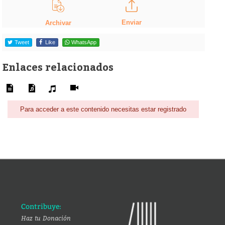
Enviar
Archivar
Tweet
Like
WhatsApp
Enlaces relacionados
Para acceder a este contenido necesitas estar registrado
Contribuye:
Haz tu Donación