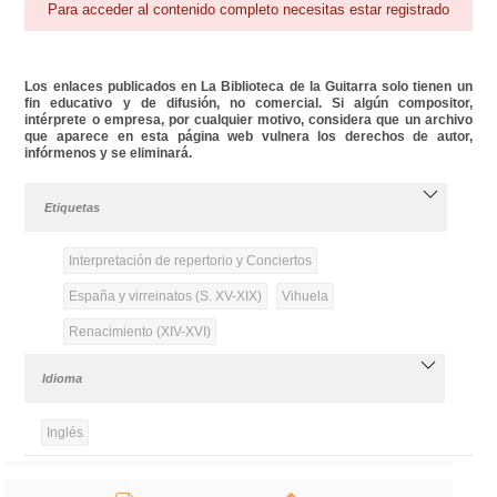
Para acceder al contenido completo necesitas estar registrado
Los enlaces publicados en La Biblioteca de la Guitarra solo tienen un
fin educativo y de difusión, no comercial. Si algún compositor,
intérprete o empresa, por cualquier motivo, considera que un archivo
que aparece en esta página web vulnera los derechos de autor,
infórmenos y se eliminará.
Etiquetas
Interpretación de repertorio y Conciertos
España y virreinatos (S. XV-XIX)
Vihuela
Renacimiento (XIV-XVI)
Idioma
Inglés