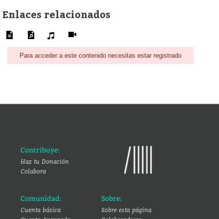
Enlaces relacionados
Para acceder a este contenido necesitas estar registrado
Contribuye:
Haz tu Donación
Colabora
Comunidad:
Sobre:
Cuenta básica
Sobre esta página