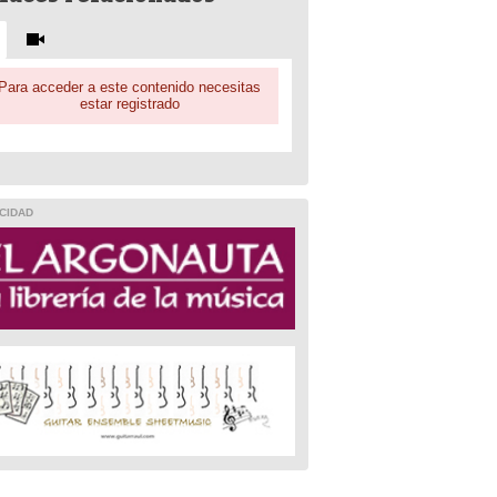
Para acceder a este contenido necesitas
estar registrado
CIDAD